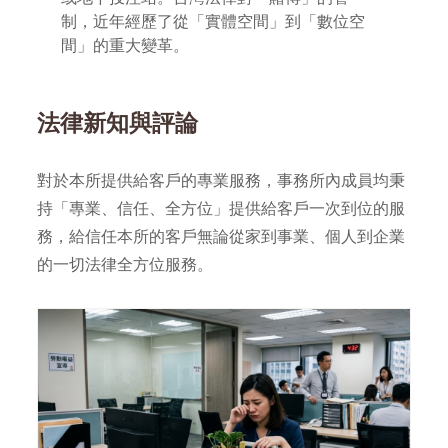
制，近年經歷了從「實體空間」到「數位空
間」的重大變革。
法律新知與評論
對於本所提供給客戶的專業服務，事務所內成員均秉
持「專業、信任、全方位」提供給客戶一次到位的服
務，給信任本所的客戶無論從家到事業、個人到企業
的一切法律全方位服務。