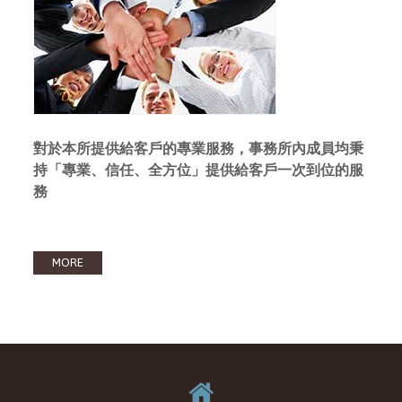
對於本所提供給客戶的專業服務，事務所內成員均秉
持「專業、信任、全方位」提供給客戶一次到位的服
務
MORE