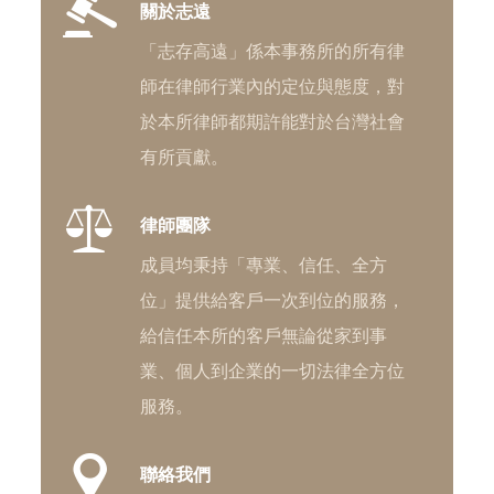
關於志遠
「志存高遠」係本事務所的所有律
師在律師行業內的定位與態度，對
於本所律師都期許能對於台灣社會
有所貢獻。
律師團隊
成員均秉持「專業、信任、全方
位」提供給客戶一次到位的服務，
給信任本所的客戶無論從家到事
業、個人到企業的一切法律全方位
服務。
聯絡我們